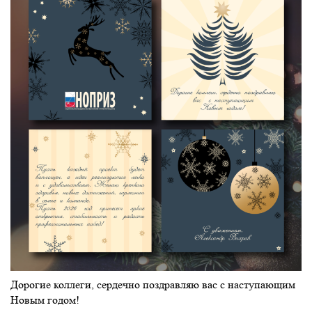
Дорогие коллеги, сердечно поздравляю вас с наступающим
Новым годом!