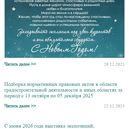
Читать далее >>
26.12.2025
Подборка нормативных правовых актов в области
градостроительной деятельности и иных областях за
период с 13 октября по 05 декабря 2025
Читать далее >>
22.12.2025
С июня 2026 года выставка экспозиций,