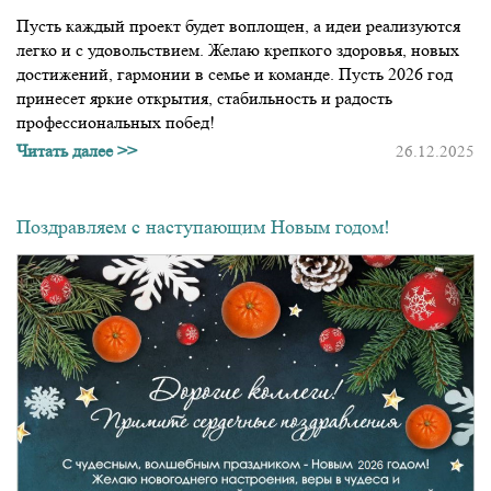
Пусть каждый проект будет воплощен, а идеи реализуются
легко и с удовольствием. Желаю крепкого здоровья, новых
достижений, гармонии в семье и команде. Пусть 2026 год
принесет яркие открытия, стабильность и радость
профессиональных побед!
Читать далее >>
26.12.2025
Поздравляем с наступающим Новым годом!