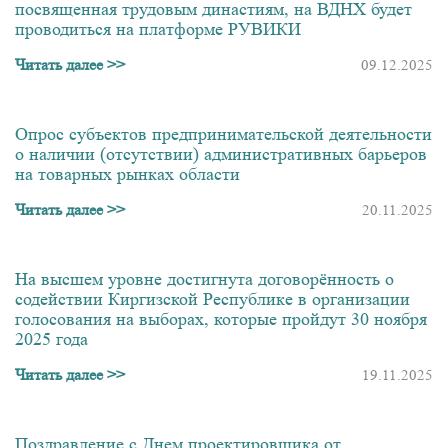
посвященная трудовым династиям, на ВДНХ будет
проводиться на платформе РУВИКИ
Читать далее >>
09.12.2025
Опрос субъектов предпринимательской деятельности
о наличии (отсутствии) административных барьеров
на товарных рынках области
Читать далее >>
20.11.2025
На высшем уровне достигнута договорённость о
содействии Киргизской Республике в организации
голосования на выборах, которые пройдут 30 ноября
2025 года
Читать далее >>
19.11.2025
Поздравление с Днем проектировщика от