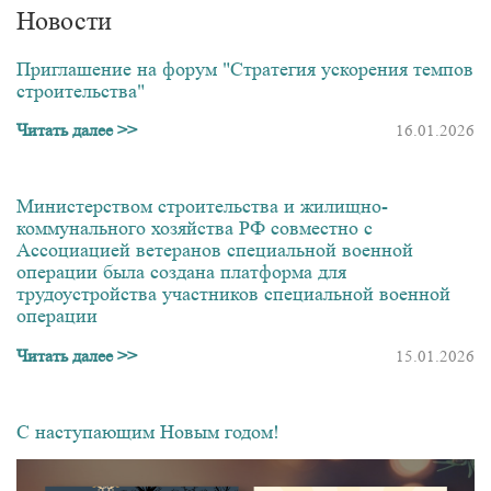
Новости
Приглашение на форум "Стратегия ускорения темпов
строительства"
Читать далее >>
16.01.2026
Министерством строительства и жилищно-
коммунального хозяйства РФ совместно с
Ассоциацией ветеранов специальной военной
операции была создана платформа для
трудоустройства участников специальной военной
операции
Читать далее >>
15.01.2026
С наступающим Новым годом!