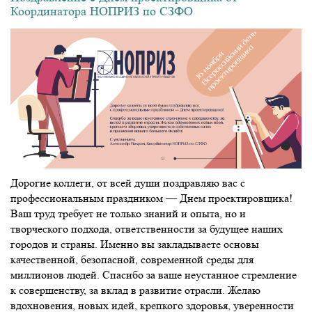
Координатора НОПРИЗ по СЗФО
Дорогие коллеги, от всей души поздравляю вас с
профессиональным праздником — Днем проектировщика!
Ваш труд требует не только знаний и опыта, но и
творческого подхода, ответственности за будущее наших
городов и страны. Именно вы закладываете основы
качественной, безопасной, современной среды для
миллионов людей. Спасибо за ваше неустанное стремление
к совершенству, за вклад в развитие отрасли. Желаю
вдохновения, новых идей, крепкого здоровья, уверенности