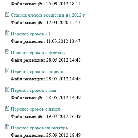
Файл размещён:
25.09.2012 18:11
Список членов комиссии на 2012 г.
Файл размещён:
12.03.2020 11:47
Перенос сроков - 1
Файл размещён:
11.03.2012 13:47
Перенос сроков с февраля
Файл размещён:
28.05.2012 14:48
Перенос сроков с апреля
Файл размещён:
28.05.2012 14:48
Перенос сроков с мая
Файл размещён:
28.05.2012 14:49
Перенос сроков с июля
Файл размещён:
19.07.2012 16:49
Перенос сроков на октябрь
Файл размещён:
25.09.2012 18:49