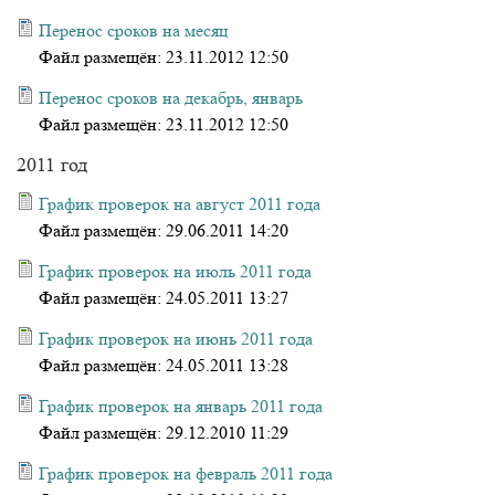
Перенос сроков на месяц
Файл размещён:
23.11.2012 12:50
Перенос сроков на декабрь, январь
Файл размещён:
23.11.2012 12:50
2011 год
График проверок на август 2011 года
Файл размещён:
29.06.2011 14:20
График проверок на июль 2011 года
Файл размещён:
24.05.2011 13:27
График проверок на июнь 2011 года
Файл размещён:
24.05.2011 13:28
График проверок на январь 2011 года
Файл размещён:
29.12.2010 11:29
График проверок на февраль 2011 года