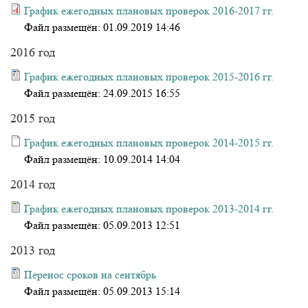
График ежегодных плановых проверок 2016-2017 гг.
Файл размещён:
01.09.2019 14:46
2016 год
График ежегодных плановых проверок 2015-2016 гг.
Файл размещён:
24.09.2015 16:55
2015 год
График ежегодных плановых проверок 2014-2015 гг.
Файл размещён:
10.09.2014 14:04
2014 год
График ежегодных плановых проверок 2013-2014 гг.
Файл размещён:
05.09.2013 12:51
2013 год
Перенос сроков на сентябрь
Файл размещён:
05.09.2013 15:14