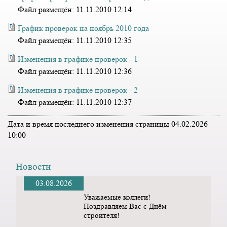
Файл размещён:
11.11.2010 12:14
График проверок на ноябрь 2010 года
Файл размещён:
11.11.2010 12:35
Изменения в графике проверок - 1
Файл размещён:
11.11.2010 12:36
Изменения в графике проверок - 2
Файл размещён:
11.11.2010 12:37
Дата и время последнего изменения страницы 04.02.2026
10:00
Новости
03.08.2026
Уважаемые коллеги!
Поздравляем Вас с Днём
строителя!