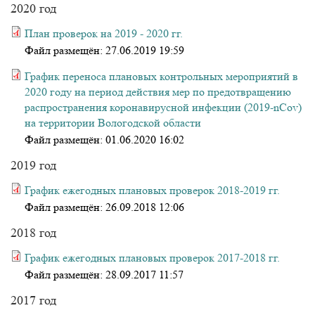
2020 год
План проверок на 2019 - 2020 гг.
Файл размещён:
27.06.2019 19:59
График переноса плановых контрольных мероприятий в
2020 году на период действия мер по предотвращению
распространения коронавирусной инфекции (2019-nCov)
на территории Вологодской области
Файл размещён:
01.06.2020 16:02
2019 год
График ежегодных плановых проверок 2018-2019 гг.
Файл размещён:
26.09.2018 12:06
2018 год
График ежегодных плановых проверок 2017-2018 гг.
Файл размещён:
28.09.2017 11:57
2017 год