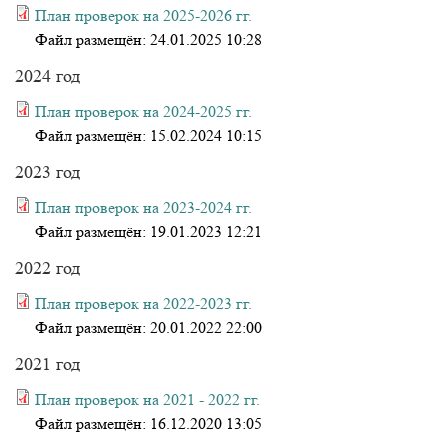
План проверок на 2025-2026 гг.
Файл размещён:
24.01.2025 10:28
2024 год
План проверок на 2024-2025 гг.
Файл размещён:
15.02.2024 10:15
2023 год
План проверок на 2023-2024 гг.
Файл размещён:
19.01.2023 12:21
2022 год
План проверок на 2022-2023 гг.
Файл размещён:
20.01.2022 22:00
2021 год
План проверок на 2021 - 2022 гг.
Файл размещён:
16.12.2020 13:05