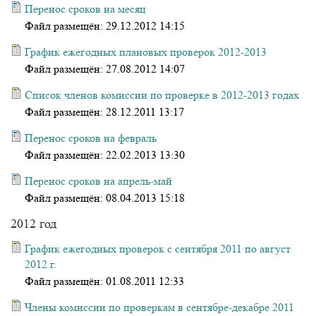
Перенос сроков на месяц
Файл размещён:
29.12.2012 14:15
График ежегодных плановых проверок 2012-2013
Файл размещён:
27.08.2012 14:07
Список членов комиссии по проверке в 2012-2013 годах
Файл размещён:
28.12.2011 13:17
Перенос сроков на февраль
Файл размещён:
22.02.2013 13:30
Перенос сроков на апрель-май
Файл размещён:
08.04.2013 15:18
2012 год
График ежегодных проверок с сентября 2011 по август
2012 г.
Файл размещён:
01.08.2011 12:33
Члены комиссии по проверкам в сентябре-декабре 2011