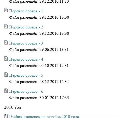
Файл размещён:
29.12.2010 11:30
Перенос сроков - 1
Файл размещён:
29.12.2010 13:30
Перенос сроков - 2
Файл размещён:
29.12.2010 13:30
Перенос сроков - 3
Файл размещён:
29.06.2011 13:31
Перенос сроков - 4
Файл размещён:
05.10.2011 15:31
Перенос сроков - 5
Файл размещён:
28.12.2011 12:32
Перенос сроков - 6
Файл размещён:
30.01.2012 17:33
2010 год
График проверок на октябрь 2010 года