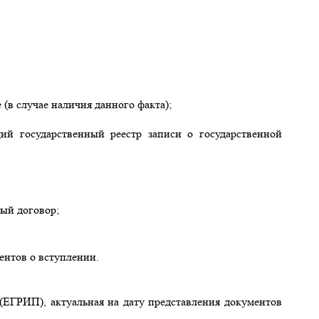
 (в случае наличия данного факта);
ий государственный реестр записи о государственной
ный договор;
ентов о вступлении.
(ЕГРИП), актуальная на дату представления документов