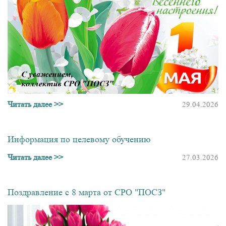
Читать далее >>
29.04.2026
Информация по целевому обучению
Читать далее >>
27.03.2026
Поздравление с 8 марта от СРО "ПОСЗ"