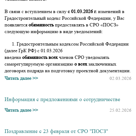
В связи с вступлением в силу
с 01.03.2026 г.
изменений в
Градостроительный кодекс Российской Федерации, у Вас
появляется
обязанность
предоставлять в СРО «ПОСЗ»
следующую информацию в виде уведомлений:
1. Градостроительным кодексом Российской Федерации
(далее ГрК РФ) с 01.03.2026
введена
обязанность
всех
членов СРО уведомлять
саморегулируемую организацию
о всех
заключенных
договорах подряда на подготовку проектной документации.
Читать далее >>
02.03.2026
Информация с предложениями о сотрудничестве
Читать далее >>
25.02.2026
Поздравление с 23 февраля от СРО "ПОСЗ"