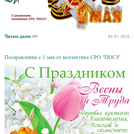
Читать далее >>
04.05.2026
Поздравление с 1 мая от коллектива СРО "ПОСЗ"