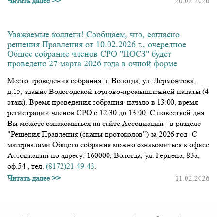
Читать далее >>
20.02.2026
Уважаемые коллеги! Сообщаем, что, согласно
решения Правления от 10.02.2026 г., очередное
Общее собрание членов СРО "ПОСЗ" будет
проведено 27 марта 2026 года в очной форме
Место проведения собрания: г. Вологда, ул. Лермонтова,
д.15, здание Вологодской торгово-промышленной палаты (4
этаж). Время проведения собрания: начало в 13:00, время
регистрации членов СРО с 12:30 до 13:00. С повесткой дня
Вы можете ознакомиться на сайте Ассоциации - в разделе
"Решения Правления (сканы протоколов") за 2026 год- С
материалами Общего собрания можно ознакомиться в офисе
Ассоциации по адресу: 160000, Вологда, ул. Герцена, 83а,
оф.54 , тел.
(8172)21-49-43
.
Читать далее >>
11.02.2026
Нумерация
страниц