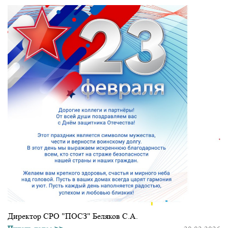
Директор СРО "ПОСЗ" Беляков С.А.