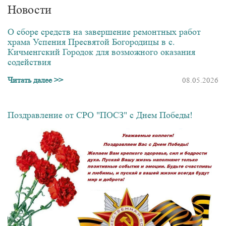
Новости
О сборе средств на завершение ремонтных работ
храма Успения Пресвятой Богородицы в с.
Кичменгский Городок для возможного оказания
содействия
Читать далее >>
08.05.2026
Поздравление от СРО "ПОСЗ" с Днем Победы!