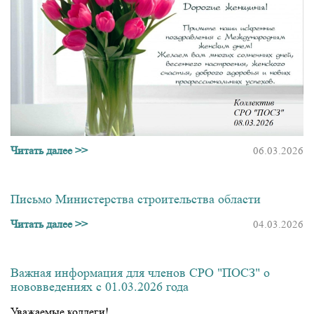
Читать далее >>
06.03.2026
Письмо Министерства строительства области
Читать далее >>
04.03.2026
Важная информация для членов СРО "ПОСЗ" о
нововведениях с 01.03.2026 года
Уважаемые коллеги!