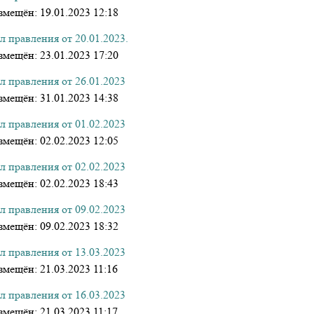
змещён:
19.01.2023 12:18
 правления от 20.01.2023.
змещён:
23.01.2023 17:20
л правления от 26.01.2023
змещён:
31.01.2023 14:38
л правления от 01.02.2023
змещён:
02.02.2023 12:05
л правления от 02.02.2023
змещён:
02.02.2023 18:43
л правления от 09.02.2023
змещён:
09.02.2023 18:32
л правления от 13.03.2023
змещён:
21.03.2023 11:16
л правления от 16.03.2023
змещён:
21.03.2023 11:17