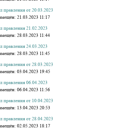
л правления от 20.03.2023
змещён:
21.03.2023 11:17
л правления 21.02.2023
змещён:
28.03.2023 11:44
л правления 24.03.2023
змещён:
28.03.2023 11:45
л правления от 28.03.2023
змещён:
03.04.2023 19:45
л правления 06.04.2023
змещён:
06.04.2023 11:56
л правления от 10.04.2023
змещён:
13.04.2023 20:53
л правления от 28.04.2023
змещён:
02.05.2023 18:17