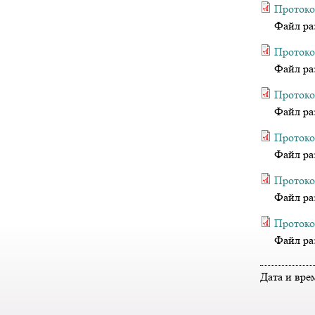
Протоко
Файл ра
Протоко
Файл ра
Протокол
Файл ра
Протоко
Файл ра
Протокол
Файл ра
Протоко
Файл ра
Дата и вре