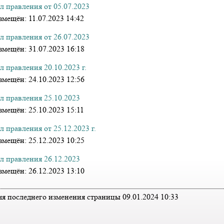
л правления от 05.07.2023
змещён:
11.07.2023 14:42
л правления от 26.07.2023
змещён:
31.07.2023 16:18
 правления 20.10.2023 г.
змещён:
24.10.2023 12:56
л правления 25.10.2023
змещён:
25.10.2023 15:11
 правления от 25.12.2023 г.
змещён:
25.12.2023 10:25
л правления 26.12.2023
змещён:
26.12.2023 13:10
мя последнего изменения страницы 09.01.2024 10:33