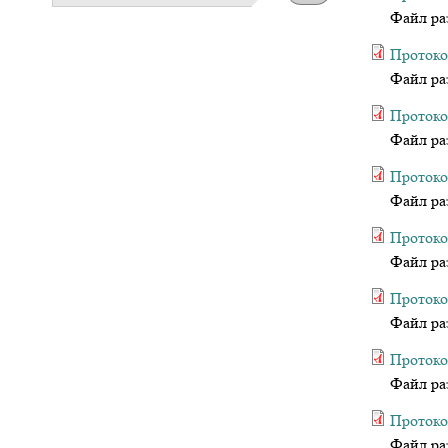
Файл ра
Протокол
Файл ра
Протоко
Файл ра
Протоко
Файл ра
Протоко
Файл ра
Протоко
Файл ра
Протоко
Файл ра
Протоко
Файл ра