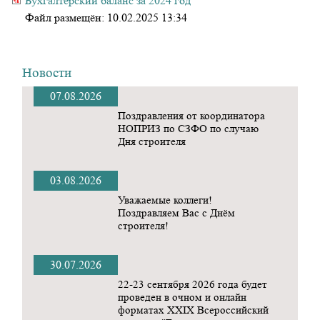
Бухгалтерский баланс за 2024 год
Файл размещён:
10.02.2025 13:34
Новости
07.08.2026
Поздравления от координатора
НОПРИЗ по СЗФО по случаю
Дня строителя
03.08.2026
Уважаемые коллеги!
Поздравляем Вас с Днём
строителя!
30.07.2026
22-23 сентября 2026 года будет
проведен в очном и онлайн
форматах ХХIX Всероссийский