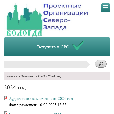
Мен
Вступить в СРО
Поиск
Строка
Главная
Отчетность СРО
2024 год
навигации
2024 год
Аудиторское заключение за 2024 год
Файл размещён:
10.02.2025 13:33