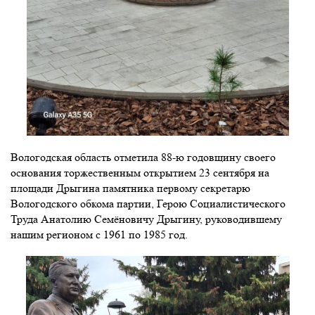
Вологодская область отметила 88-ю годовщину своего
основания торжественным открытием 23 сентября на
площади Дрыгина памятника первому секретарю
Вологодского обкома партии, Герою Социалистического
Труда Анатолию Семёновичу Дрыгину, руководившему
нашим регионом с 1961 по 1985 год.