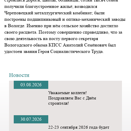
получили благоустроенное жильё; возводился
Череповецкий металлургический комбинат; были
построены подшипниковый и оптико-механический заводы
в Вологде. Именно при нём сельское хозяйство достигло
своего расцвета. Поэтому совершенно справедливо, что за
свою деятельность на посту первого секретаря
Вологодского обкома КПСС Анатолий Семёнович был
удостоен звания Героя Социалистического Труда.
Новости
03.08.2026
Уважаемые коллеги!
Поздравляем Вас с Днём
строителя!
30.07.2026
22-23 сентября 2026 года будет