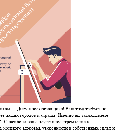
ником — Днем проектировщика! Ваш труд требует не
ущее наших городов и страны. Именно вы закладываете
. Спасибо за ваше неустанное стремление к
, крепкого здоровья, уверенности в собственных силах и