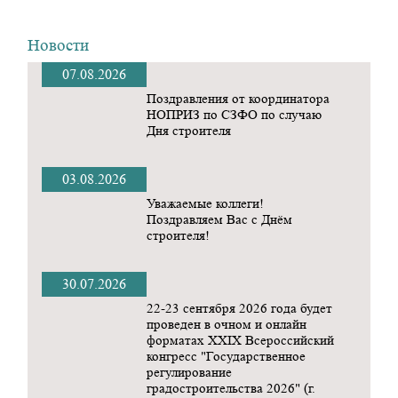
Новости
07.08.2026
Поздравления от координатора
НОПРИЗ по СЗФО по случаю
Дня строителя
03.08.2026
Уважаемые коллеги!
Поздравляем Вас с Днём
строителя!
30.07.2026
22-23 сентября 2026 года будет
проведен в очном и онлайн
форматах ХХIX Всероссийский
конгресс "Государственное
регулирование
градостроительства 2026" (г.