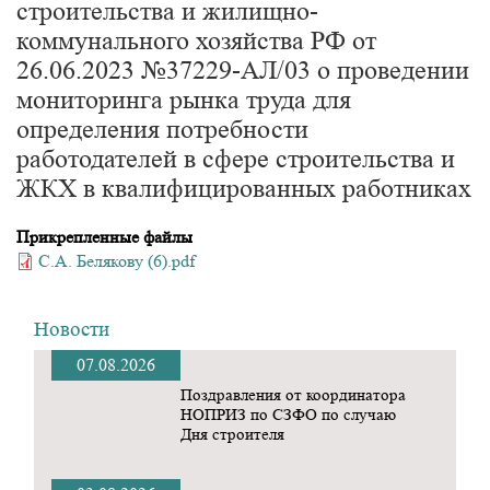
строительства и жилищно-
коммунального хозяйства РФ от
26.06.2023 №37229-АЛ/03 о проведении
мониторинга рынка труда для
определения потребности
работодателей в сфере строительства и
ЖКХ в квалифицированных работниках
Прикрепленные файлы
С.А. Белякову (6).pdf
Новости
07.08.2026
Поздравления от координатора
НОПРИЗ по СЗФО по случаю
Дня строителя