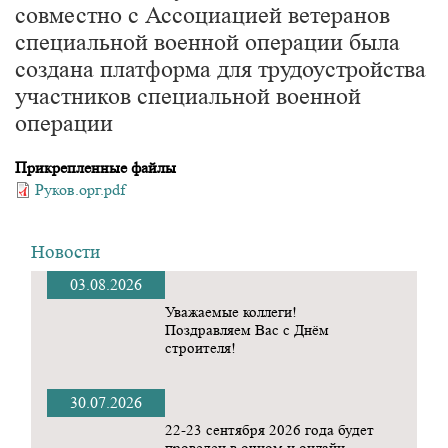
совместно с Ассоциацией ветеранов
специальной военной операции была
создана платформа для трудоустройства
участников специальной военной
операции
Прикрепленные файлы
Руков.орг.pdf
Новости
03.08.2026
Уважаемые коллеги!
Поздравляем Вас с Днём
строителя!
30.07.2026
22-23 сентября 2026 года будет
проведен в очном и онлайн